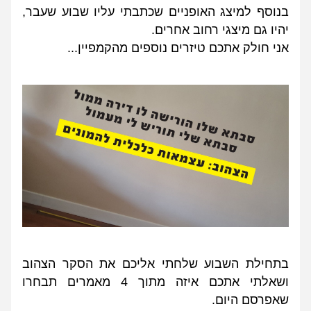
בנוסף למיצג האופניים שכתבתי עליו שבוע שעבר, 
יהיו גם מיצגי רחוב אחרים.
אני חולק אתכם טיזרים נוספים מהקמפיין...
בתחילת השבוע שלחתי אליכם את הסקר הצהוב 
ושאלתי אתכם איזה מתוך 4 מאמרים תבחרו 
שאפרסם היום.