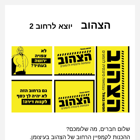
הצהוב   
יוצא לרחוב 2
שלום
 חברים, מה שלומכם?
ההכנות לקמפיין הרחוב של הצהוב בעיצומן.