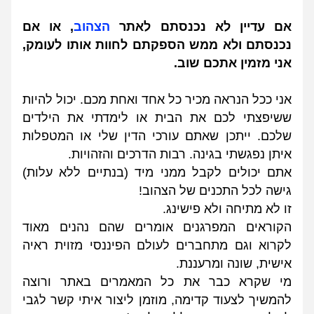
אם עדיין לא נכנסתם לאתר 
הצהוב
, או אם 
נכנסתם ולא ממש הספקתם לחוות אותו לעומק, 
אני מזמין אתכם שוב.
אני ככל הנראה מכיר כל אחד ואחת מכם. יכול להיות 
ששיפצתי לכם את הבית או לימדתי את הילדים 
שלכם. ייתכן שאתם עורכי הדין שלי או המטפלות 
איתן נפגשתי בגינה. רבות הדרכים והזהויות.
אתם יכולים לקבל ממני מיד (בנתיים ללא עלות) 
גישה לכל התכנים של הצהוב!
זו לא מתיחה ולא פישינג.
הקוראים המפרגנים אומרים שהם נהנים מאוד 
לקרוא וגם מתחברים לעולם הפיננסי מזוית ראיה 
אישית, שונה ומרעננת.
מי שקרא כבר את כל המאמרים באתר ורוצה 
להמשיך לצעוד קדימה, מוזמן ליצור איתי קשר לגבי 