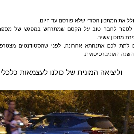
לל את המתכון הסודי שלא פורסם עד היום.
ירת מתכון עשיר.
שנה האוניברסיטאית,
        וליציאה המונית של כולנו לעצמאות כלכלי