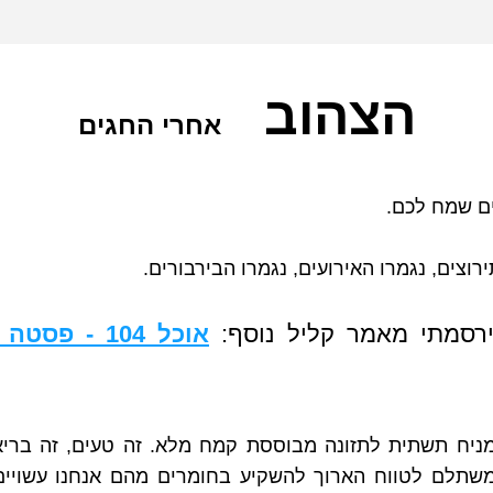
הצהוב   
אחרי החגים
ם שמח לכם.
רוצים, נגמרו האירועים, נגמרו הבירבורים.
ירסמתי מאמר קליל נוסף: