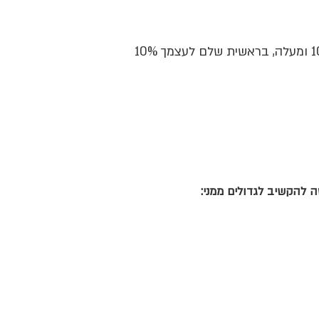
בראשית שלם לעצמך 10%
 להקשיב לגדולים ממני: