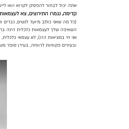
אתה יכול לבחור להפסיק לקרוא ו/או ליי
קדימה, נגמרו התירוצים, צא לעצמאות 
(כל מה שאני כותב מיועד לנשים, גברים ו
השאיפה שלך לעצמאות כלכלית הינה בראש
אני חי במציאות הזו), לא עצמאי כלכלית
ובעיניים פקוחות לרווחה, בעידן סופר מש