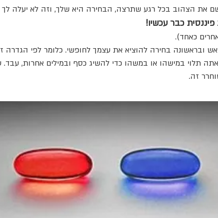
שם את הצהוב בכל רגע שתרצה, הבחירה היא שלך, וזה לא יעלה לך א
פיננסית כבר עכשיו!
אחרים כאחד).
 ובראשונה בחירה להוציא את עצמך לחופשי. כלומר לפי הגדרה זו 
, אתה תלוי במישהו או במשהו כדי להשיג כסף ובמילים אחרות, עבד. 
וחרר זה.