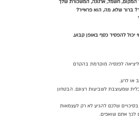
המקום, חשמל, ארנונה, המשכורת שלך
? ברור שלא. מה, הוא פראייר?
 יכול להפסיד כסף באופן קבוע.
 ליציאה לפנסיה מוקדמת בהקדם
 או לרע.
כלית שמעוצבת לשביעות רצונם. הבטחון
בסיכויים שלכם להגיע לא רק לעצמאות
ם לכך אתם שואפים.