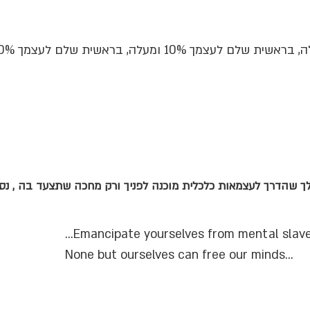
ך שהדרך לעצמאות כלכלית מוכנה לפניך ורק מחכה שתצעד בה , נסה
...Emancipate yourselves from mental slav
None but ourselves can free our minds...