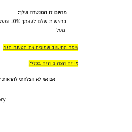
מהיום זו המנטרה שלך:
בראשית שלם לעצמך 10% ומעלה, בראשית שלם לעצמך 10% ומעלה, בראשית שלם לעצמך 10% ומעלה,
ומעל
איפה החישוב שמוכיח את הטענה הזו?
מי זה הצהוב הזה בכלל?​
אם אני לא הצלחתי להראות ל
ery