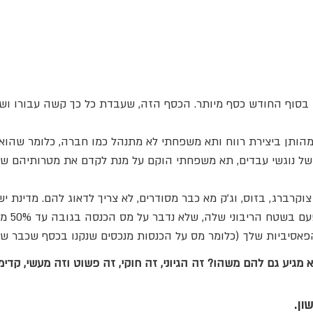
ו בסוף החודש כסף מיותר. הכסף הזה, שעבדת כל כך קשה עבורו ושמ
ותן ביצירת רווח ותא משפחתי לא מתנהל כמו חברה, כלומר שהוא לא
 של נוגשי עבדים, תא משפחתי הוקם על מנת לקדם את מטרותיהם של
(כמעט) 
מגיע גם להם משהו? זה הגיוני, זה חוקי, זה פשוט וזה מעשי, קדימ
ון.