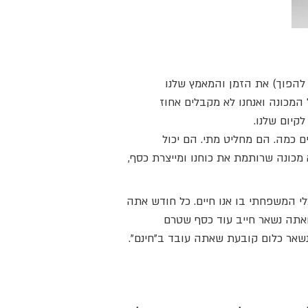
 להפוך) את הזמן והמאמץ שלנו
 המכונה ואנחנו לא מקבלים אחוז
קיום שלנו.
 כמה. הם מחליט מתי. הם יכול
מכונה שרותמת את כוחנו ומייצרת כסף,
לי המשפחתי בו אנו חיים. כל חודש אתה
ואתה נשאר חייב עוד כסף שטרם
שאר כלום קובעת שאתה עובד ב"חינם".