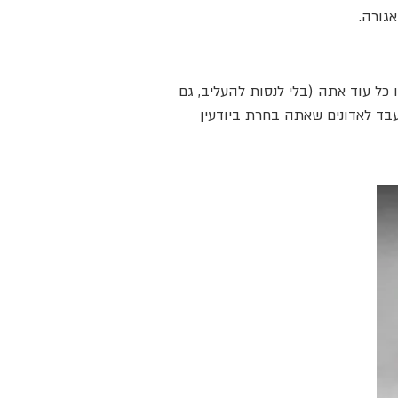
גורה.
כל עוד אתה (בלי לנסות להעליב, גם
עבד לאדונים שאתה בחרת ביודעין