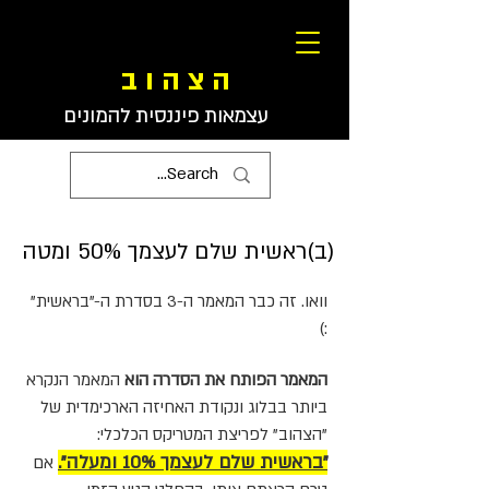
ה צ ה ו ב
עצמאות פיננסית להמונים
(ב)ראשית שלם לעצמך 50% ומטה
וואו. זה כבר המאמר ה-3 בסדרת ה-"בראשית"
:)
המאמר הפותח את הסדרה הוא
המאמר הנקרא
ביותר בבלוג ונקודת האחיזה הארכימדית של
"הצהוב" לפריצת המטריקס הכלכלי:
"בראשית שלם לעצמך 10% ומעלה".
אם